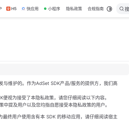
P
H5
快应用
小程序
隐私政策
合规指南
开发与维护的。作为AdSet SDK产品/服务的提供方，我们高
SDK便视为接受了本隐私政策，请您仔细阅读以下内容。
政策中提及用户以及您均指自愿接受本隐私政策的用户。
作为最终用户使用含有本 SDK 的移动应用，请仔细阅读宿主