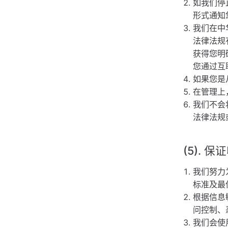
如我们停
形式通知
我们在中
法律法规
获得您明
您通过互
如果您是
在管理上
我们不会
法律法规
(5).
我们努力
标准及最
根据信息
问控制、
我们会使