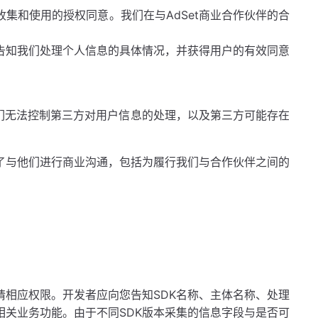
集和使用的授权同意。我们在与AdSet商业合作伙伴的合
告知我们处理个人信息的具体情况，并获得用户的有效同意
我们无法控制第三方对用户信息的处理，以及第三方可能存在
了与他们进行商业沟通，包括为履行我们与合作伙伴之间的
请相应权限。开发者应向您告知SDK名称、主体名称、处理
相关业务功能。由于不同SDK版本采集的信息字段与是否可