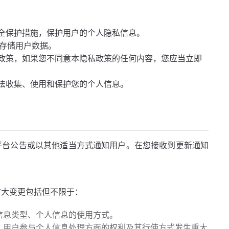
全保护措施，保护用户的个人隐私信息。
和存储用户数据。
政策，如果您不同意本隐私政策的任何内容，您应当立即
法收集、使用和保护您的个人信息。
平台公告或以其他适当方式通知用户。在您接收到更新通知
重大变更包括但不限于：
信息类型、个人信息的使用方式。
，用户参与个人信息处理方面的权利及其行使方式发生重大