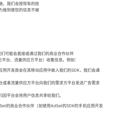
施，我们会按现有的技
力做到使您的信息不被
，我们可能会直接或通过我们的商业合作伙伴
方平台、流量供应方平台）收集信息。例如：
应用开发商会在其移动应用中嵌入我们的SDK，我们会通
台或者流量供应方平台向我们的需求方平台发送广告需求
归因平台会将用户信息共享给我们。
et的商业合作伙伴（如使用AdSet的SDK的手机应用开发