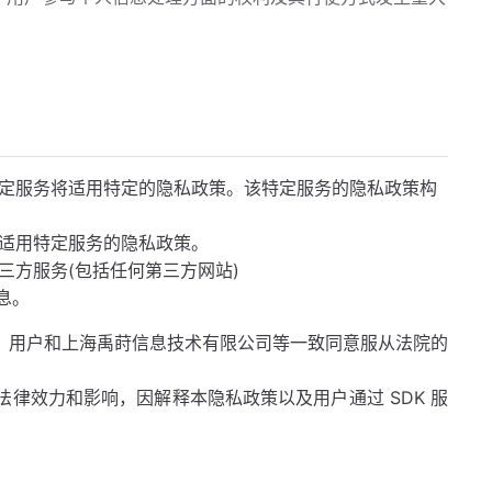
。特定服务将适用特定的隐私政策。该特定服务的隐私政策构
则适用特定服务的隐私政策。
第三方服务(包括任何第三方网站)
息。
。用户和上海禹莳信息技术有限公司等一致同意服从法院的
律效力和影响，因解释本隐私政策以及用户通过 SDK 服