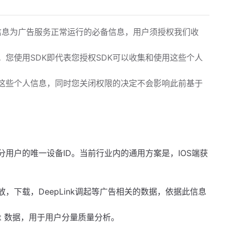
此类信息为广告服务正常运行的必备信息，用户须授权我们收
您使用SDK即代表您授权SDK可以收集和使用这些个人
这些个人信息，同时您关闭权限的决定不会影响此前基于
用户的唯一设备ID。当前行业内的通用方案是，IOS端获
，下载，DeepLink调起等广告相关的数据，依据此信息
ent 数据，用于用户分量质量分析。