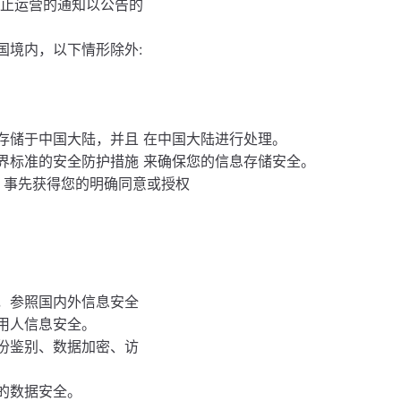
停止运营的通知以公告的
国境内，以下情形除外:
存储于中国大陆，并且 在中国大陆进行处理。
界标准的安全防护措施 来确保您的信息存储安全。
 事先获得您的明确同意或授权
，参照国内外信息安全
用人信息安全。
份鉴别、数据加密、访
的数据安全。